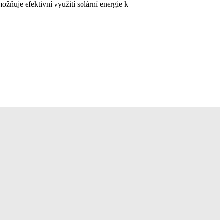
ožňuje efektivní využití solární energie k