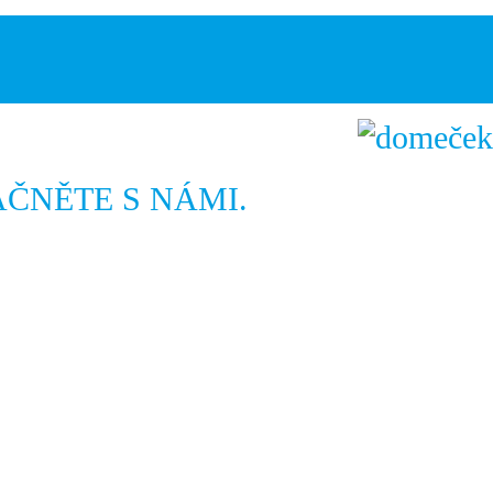
AČNĚTE S NÁMI.