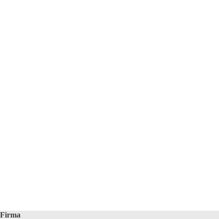
Firma