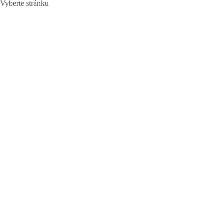
Vyberte stránku